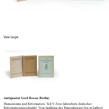
View larger
Antiquariat Gerd Rosen (Berlin)
Humanismus und Reformation. Teil V: Zwei Jahrzehnte deutscher
Reformationsgeschichte. Vom Ausklang des Bauernkrieges bis zu Luthers