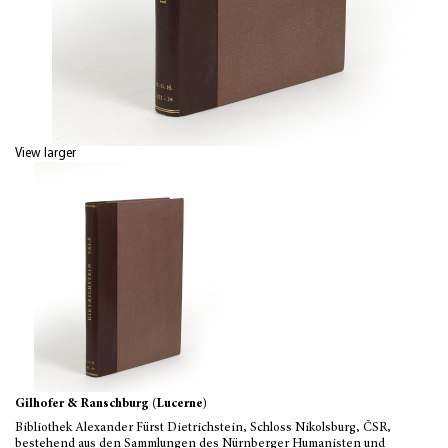
View larger
Gilhofer & Ranschburg (Lucerne)
Bibliothek Alexander Fürst Dietrichstein, Schloss Nikolsburg, ČSR,
bestehend aus den Sammlungen des Nürnberger Humanisten und