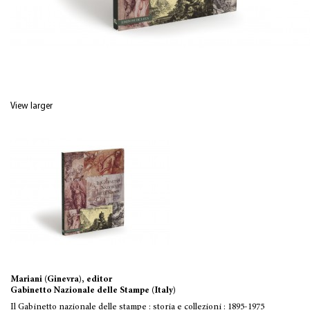
View larger
Mariani (Ginevra), editor
Gabinetto Nazionale delle Stampe (Italy)
Il Gabinetto nazionale delle stampe : storia e collezioni : 1895-1975