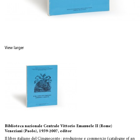
View larger
Biblioteca nazionale Centrale Vittorio Emanuele II (Rome)
Veneziani (Paolo), 1939-2007, editor
Il libro italiano del Cìnquecento : produzione e commercio (catalogue of an