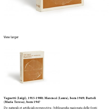
View larger
Vagnetti (Luigi), 1915-1980; Marcucci (Laura), born 1949; Bartoli
(Maria Teresa), born 1947
De naturali et artificiali perspectiva : bibliografia ragionata delle fonti