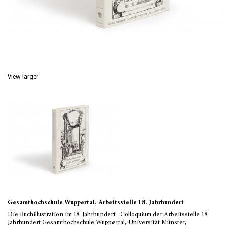
View larger
Gesamthochschule Wuppertal, Arbeitsstelle 18. Jahrhundert
Die Buchillustration im 18. Jahrhundert : Colloquium der Arbeitsstelle 18.
Jahrhundert Gesamthochschule Wuppertal, Universität Münster,