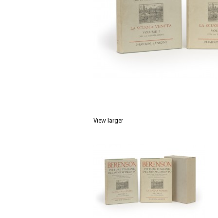
View larger